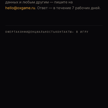
данных и любым другим — пишите на
hello@oxgame.ru
. Ответ — в течение 7 рабочих дней.
ОФЕРТА
КОНФИДЕНЦИАЛЬНОСТЬ
КОНТАКТЫ
← В ИГРУ